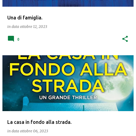
Una di famiglia.
in data
ottobre 12, 2023
0
La casa in fondo alla strada.
in data
ottobre 06, 2023