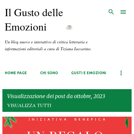
Il Gusto delle
Emozioni
Un blog nuovo e interattivo di critica letteraria e
informazioni editoriali a cura di Tiziana Iaccarino.
HOME PAGE
CHI SONO
GUSTI E EMOZIONI
Visualizzazione dei post da ottobre, 2023
VISUALIZZA TUTTI
P