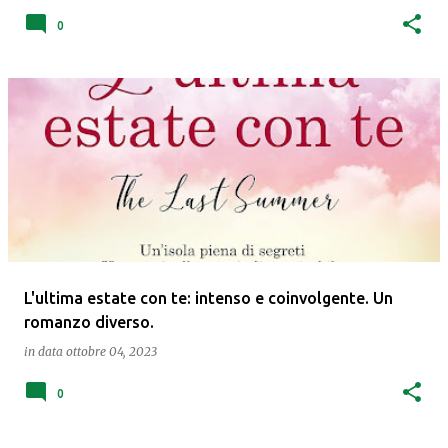
0
L'ultima estate con te: intenso e coinvolgente. Un
romanzo diverso.
in data
ottobre 04, 2023
0