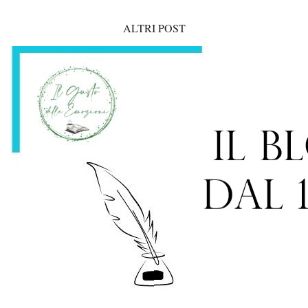
ALTRI POST