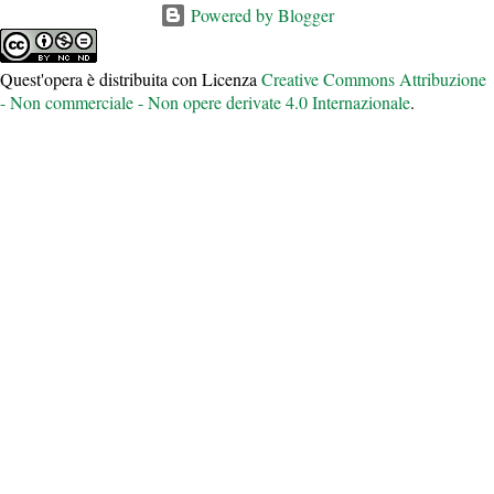
Powered by Blogger
Quest'opera è distribuita con Licenza
Creative Commons Attribuzione
- Non commerciale - Non opere derivate 4.0 Internazionale
.