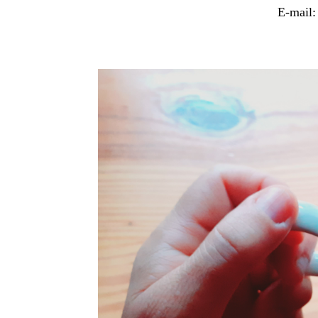
E-mail: