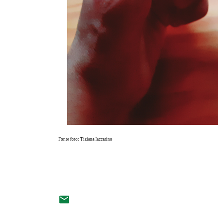
Fonte foto: Tiziana Iaccarino