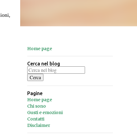
ioni,
Home page
Cerca nel blog
Pagine
Home page
Chi sono
Gusti e emozioni
Contatti
Disclaimer