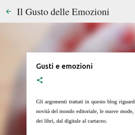
Il Gusto delle Emozioni
Gusti e emozioni
Gli argomenti trattati in questo blog riguarda
novità del mondo editoriale, le nuove mode, il
dei libri, dal digitale al cartaceo.