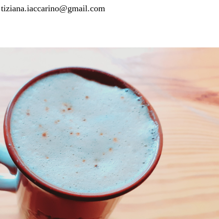
 tiziana.iaccarino@gmail.com