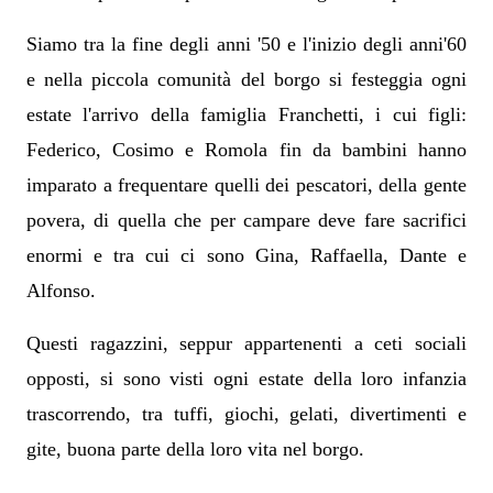
Siamo tra la fine degli anni '50 e l'inizio degli anni'60
e nella piccola comunità del borgo si festeggia ogni
estate l'arrivo della famiglia Franchetti, i cui figli:
Federico, Cosimo e Romola fin da bambini hanno
imparato a frequentare quelli dei pescatori, della gente
povera, di quella che per campare deve fare sacrifici
enormi e tra cui ci sono Gina, Raffaella, Dante e
Alfonso.
Questi ragazzini, seppur appartenenti a ceti sociali
opposti, si sono visti ogni estate della loro infanzia
trascorrendo, tra tuffi, giochi, gelati, divertimenti e
gite, buona parte della loro vita nel borgo.