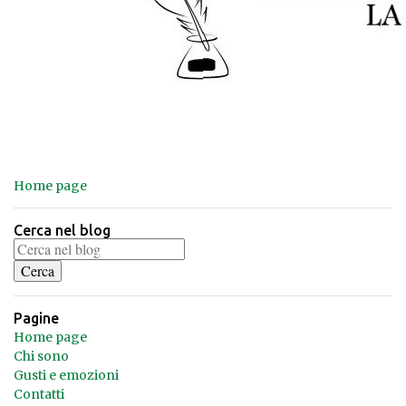
Home page
Cerca nel blog
Pagine
Home page
Chi sono
Gusti e emozioni
Contatti