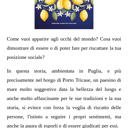
Come vuoi apparire agli occhi del mondo? Cosa vuoi
dimostrare di essere o di poter fare per riscattare la tua
posizione sociale?
In questa storia, ambientata in Puglia, e più
precisamente nel borgo di Porto Tricase, un paesino di
mare molto suggestivo data la bellezza del luogo e
anche molto affascinante per le sue tradizioni e la sua
storia, si evince con forza la voglia di riscatto delle
persone, l'istinto a seguire i propri sentimenti, ma
anche la paura di esporli e di essere giudicati per essi.