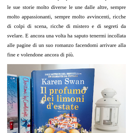
le sue storie molto diverse le une dalle altre, sempre
molto appassionanti, sempre molto avvincenti, ricche
di colpi di scena, ricche di mistero e di segreti da
svelare. E ancora una volta ha saputo tenermi incollata
alle pagine di un suo romanzo facendomi arrivare alla
fine e volendone ancora di più.