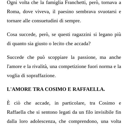
Ogni volta che la famiglia Franchetti, però, tornava a
Roma, dove viveva, il paesino sembrava svuotarsi e
tornare alle consuetudini di sempre.
Cosa succede, però, se questi ragazzini si legano più
di quanto sia giusto o lecito che accada?
Succede che può scoppiare la passione, ma anche
l'amore e la rivalità, una competizione fuori norma e la
voglia di sopraffazione.
L'AMORE TRA COSIMO E RAFFAELLA.
È ciò che accade, in particolare, tra Cosimo e
Raffaella che si sentono legati da un filo invisibile fin
dalla loro adolescenza, che comprendono, una volta