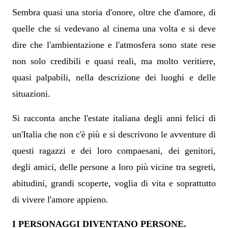
Sembra quasi una storia d'onore, oltre che d'amore, di
quelle che si vedevano al cinema una volta e si deve
dire che l'ambientazione e l'atmosfera sono state rese
non solo credibili e quasi reali, ma molto veritiere,
quasi palpabili, nella descrizione dei luoghi e delle
situazioni.
Si racconta anche l'estate italiana degli anni felici di
un'Italia che non c'è più e si descrivono le avventure di
questi ragazzi e dei loro compaesani, dei genitori,
degli amici, delle persone a loro più vicine tra segreti,
abitudini, grandi scoperte, voglia di vita e soprattutto
di vivere l'amore appieno.
I PERSONAGGI DIVENTANO PERSONE.