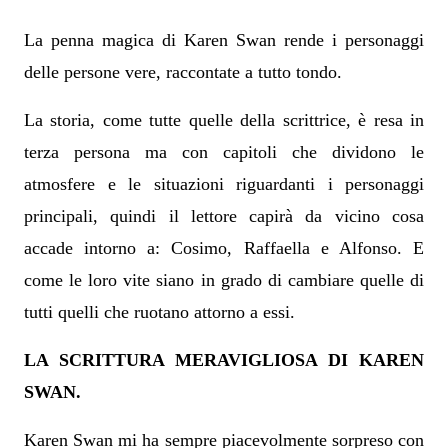
La penna magica di Karen Swan rende i personaggi
delle persone vere, raccontate a tutto tondo.
La storia, come tutte quelle della scrittrice, è resa in
terza persona ma con capitoli che dividono le
atmosfere e le situazioni riguardanti i personaggi
principali, quindi il lettore capirà da vicino cosa
accade intorno a: Cosimo, Raffaella e Alfonso. E
come le loro vite siano in grado di cambiare quelle di
tutti quelli che ruotano attorno a essi.
LA SCRITTURA MERAVIGLIOSA DI KAREN
SWAN.
Karen Swan mi ha sempre piacevolmente sorpreso con