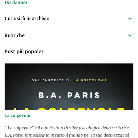
Disclaimer
Curiosità in archivio
Rubriche
Post più popolari
La colpevole.
“ La colpevole” è il nuovissimo thriller psicologico della scrittrice
B.A. Paris, famosissima in tutto il mondo per la sua destrezza nel