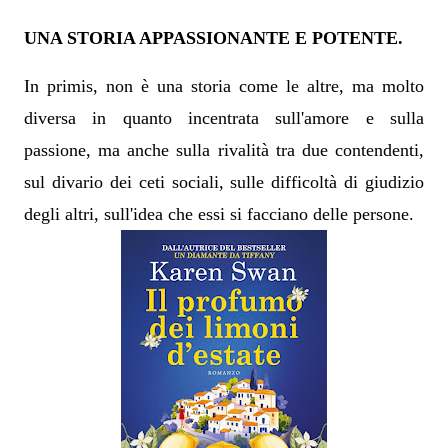
UNA STORIA APPASSIONANTE E POTENTE.
In primis, non è una storia come le altre, ma molto
diversa in quanto incentrata sull'amore e sulla
passione, ma anche sulla rivalità tra due contendenti,
sul divario dei ceti sociali, sulle difficoltà di giudizio
degli altri, sull'idea che essi si facciano delle persone.