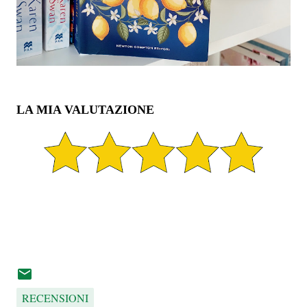
LA MIA VALUTAZIONE
RECENSIONI