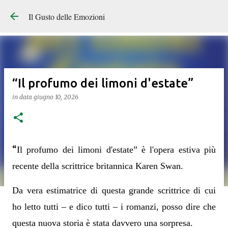
Il Gusto delle Emozioni
“Il profumo dei limoni d'estate”
in data
giugno 10, 2026
“
Il profumo dei limoni d'estate” è l'opera estiva più
recente della scrittrice britannica Karen Swan.
Da vera estimatrice di questa grande scrittrice di cui
ho letto tutti – e dico tutti – i romanzi, posso dire che
questa nuova storia è stata davvero una sorpresa.