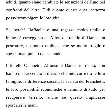
adulti, quanto siano cambiate le sensazioni dell'uno nei
confronti dell'altra. E di quanto questa quasi certezza
possa sconvolgere le loro vite.
Sì, perché Raffaella è una ragazza molto umile e
inoltre è corteggiata da Alfonso, fratello di Dante, un
pescatore, un uomo umile, anche se molto fragile e
spesso manipolato dal secondo.
I fratelli Giannetti, Alfonso e Dante, in realtà, non
hanno mai accettato il divario che intercorre tra le loro
famiglie, le differenze sociali, la scalata dei Franchetti,
le loro possibilità economiche e faranno di tutto per
recuperare terreno, anche se questo implicasse
sporcarsi le mani.