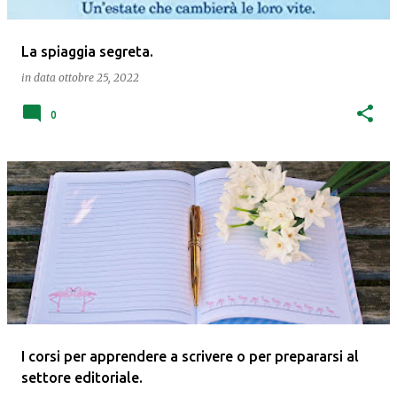
La spiaggia segreta.
in data
ottobre 25, 2022
0
I corsi per apprendere a scrivere o per prepararsi al
settore editoriale.