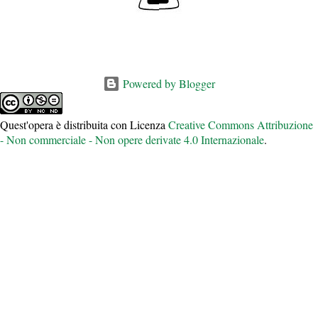
Powered by Blogger
Quest'opera è distribuita con Licenza
Creative Commons Attribuzione
- Non commerciale - Non opere derivate 4.0 Internazionale
.