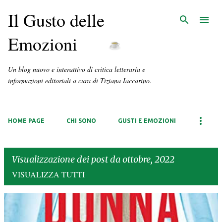
Il Gusto delle
Emozioni
Un blog nuovo e interattivo di critica letteraria e
informazioni editoriali a cura di Tiziana Iaccarino.
HOME PAGE
CHI SONO
GUSTI E EMOZIONI
Visualizzazione dei post da ottobre, 2022
VISUALIZZA TUTTI
P