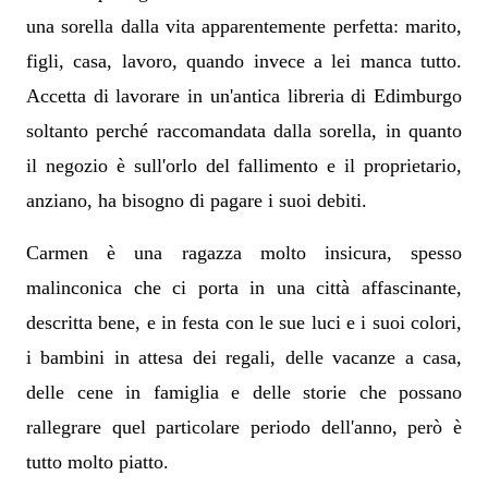
una sorella dalla vita apparentemente perfetta: marito,
figli, casa, lavoro, quando invece a lei manca tutto.
Accetta di lavorare in un'antica libreria di Edimburgo
soltanto perché raccomandata dalla sorella, in quanto
il negozio è sull'orlo del fallimento e il proprietario,
anziano, ha bisogno di pagare i suoi debiti.
Carmen è una ragazza molto insicura, spesso
malinconica che ci porta in una città affascinante,
descritta bene, e in festa con le sue luci e i suoi colori,
i bambini in attesa dei regali, delle vacanze a casa,
delle cene in famiglia e delle storie che possano
rallegrare quel particolare periodo dell'anno, però è
tutto molto piatto.