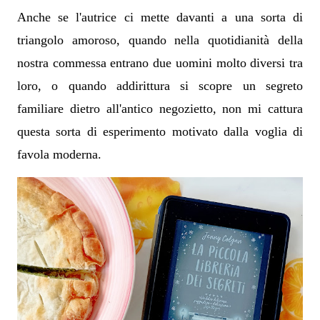
Anche se l'autrice ci mette davanti a una sorta di
triangolo amoroso, quando nella quotidianità della
nostra commessa entrano due uomini molto diversi tra
loro, o quando addirittura si scopre un segreto
familiare dietro all'antico negozietto, non mi cattura
questa sorta di esperimento motivato dalla voglia di
favola moderna.