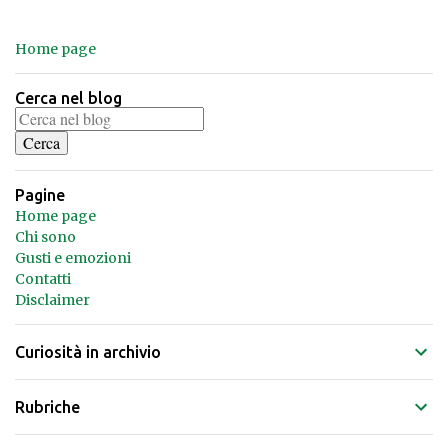
Home page
Cerca nel blog
Pagine
Home page
Chi sono
Gusti e emozioni
Contatti
Disclaimer
Curiosità in archivio
Rubriche