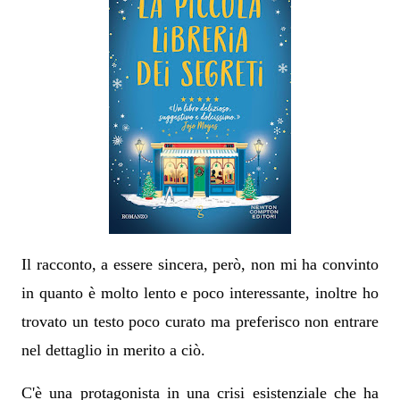
Il racconto, a essere sincera, però, non mi ha convinto
in quanto è molto lento e poco interessante, inoltre ho
trovato un testo poco curato ma preferisco non entrare
nel dettaglio in merito a ciò.
C'è una protagonista in una crisi esistenziale che ha