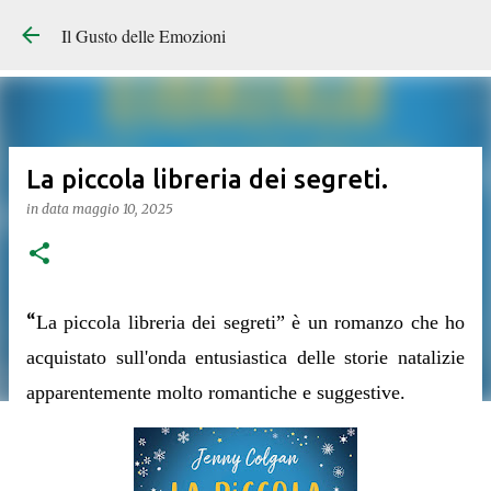
Il Gusto delle Emozioni
La piccola libreria dei segreti.
in data
maggio 10, 2025
“
La piccola libreria dei segreti” è un romanzo che ho
acquistato sull'onda entusiastica delle storie natalizie
apparentemente molto romantiche e suggestive.