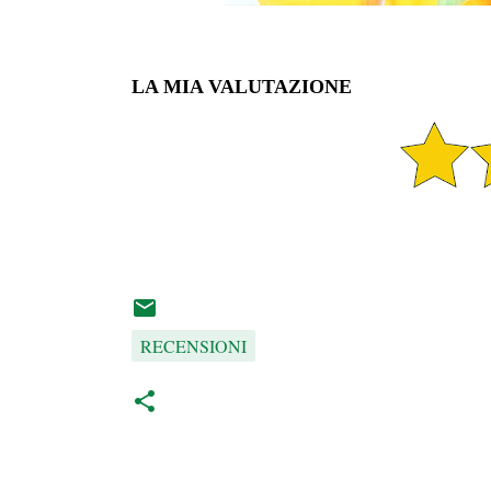
LA MIA VALUTAZIONE
RECENSIONI