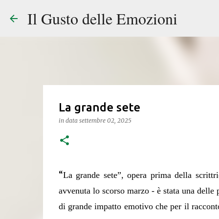
Il Gusto delle Emozioni
La grande sete
in data
settembre 02, 2025
“
La grande sete”, opera prima della scrittri
avvenuta lo scorso marzo -
è stata una delle 
di grande impatto emotivo che per il racconto d