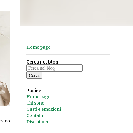
Home page
Cerca nel blog
Pagine
Home page
Chi sono
Gusti e emozioni
Contatti
erano
Disclaimer