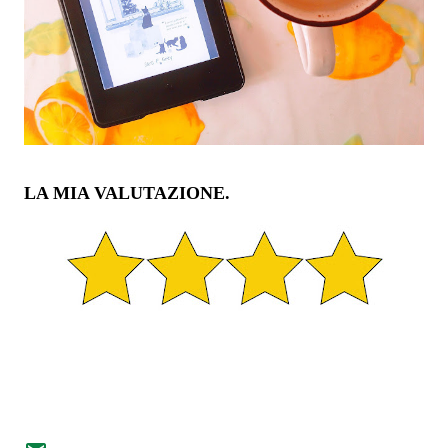
LA MIA VALUTAZIONE.