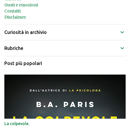
Gusti e emozioni
Contatti
Disclaimer
Curiosità in archivio
Rubriche
Post più popolari
La colpevole.