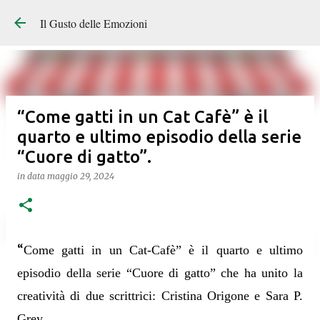
Il Gusto delle Emozioni
“Come gatti in un Cat Cafè” è il
quarto e ultimo episodio della serie
“Cuore di gatto”.
in data
maggio 29, 2024
“
Come gatti in un Cat-Cafè” è il quarto e ultimo
episodio della serie “Cuore di gatto” che ha unito la
creatività di due scrittrici: Cristina Origone e Sara P.
Grey.