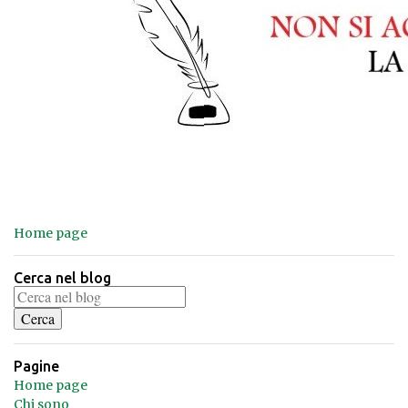
Home page
Cerca nel blog
Pagine
Home page
Chi sono