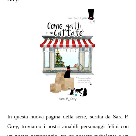
In questa nuova pagina della serie, scritta da Sara P.
Grey, troviamo i nostri amabili personaggi felini con