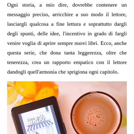
Ogni storia, a mio dire, dovrebbe contenere un
messaggio preciso, arricchire a suo modo il lettore,
lasciargli qualcosa a fine lettura e soprattutto dargli
degli spunti, delle idee, l'incentivo in grado di fargli
venire voglia di aprire sempre nuovi libri. Ecco, anche
questa serie, che dona tanta leggerezza, oltre che
tenerezza, crea un rapporto empatico con il lettore
dandogli quell'armonia che sprigiona ogni capitolo.