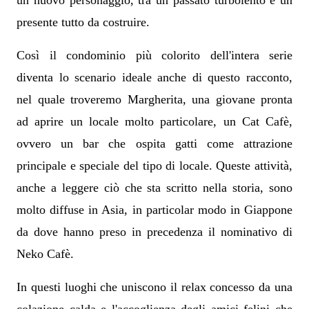
un nuovo personaggio, tra un passato turbolento e un
presente tutto da costruire.
Così il condominio più colorito dell'intera serie
diventa lo scenario ideale anche di questo racconto,
nel quale troveremo Margherita, una giovane pronta
ad aprire un locale molto particolare, un Cat Cafè,
ovvero un bar che ospita gatti come attrazione
principale e speciale del tipo di locale. Queste attività,
anche a leggere ciò che sta scritto nella storia, sono
molto diffuse in Asia, in particolar modo in Giappone
da dove hanno preso in precedenza il nominativo di
Neko Cafè.
In questi luoghi che uniscono il relax concesso da una